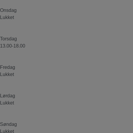
Onsdag
Lukket
Torsdag
13.00-18.00
Fredag
Lukket
Lørdag
Lukket
Søndag
Lukket