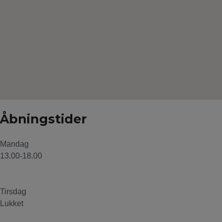
Åbningstider
Mandag
13.00-18.00
Tirsdag
Lukket