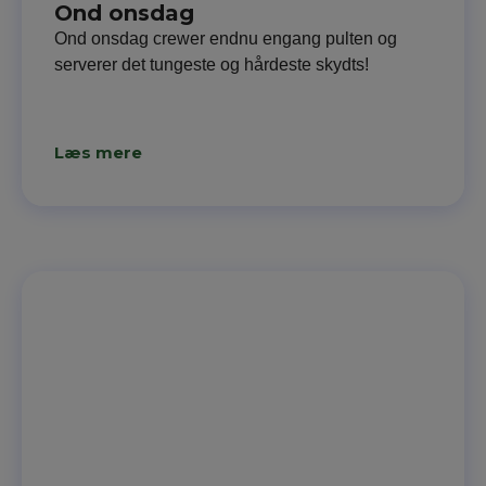
Ond onsdag
Ond onsdag crewer endnu engang pulten og
serverer det tungeste og hårdeste skydts!
Læs mere