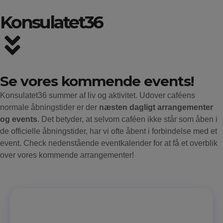
Konsulatet36
Se vores kommende events!
Konsulatet36 summer af liv og aktivitet. Udover caféens
normale åbningstider er der
næsten
dagligt arrangementer
og events
. Det betyder, at selvom caféen ikke står som åben i
de officielle åbningstider, har vi ofte åbent i forbindelse med et
event. Check nedenstående eventkalender for at få et overblik
over vores kommende arrangementer!